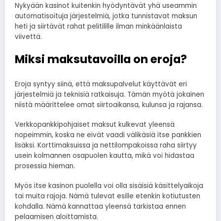
Nykyään kasinot kuitenkin hyödyntävät yhä useammin
automatisoituja järjestelmiä, jotka tunnistavat maksun
heti ja siirtävät rahat pelitilille ilman minkäänlaista
viivettä.
Miksi maksutavoilla on eroja?
Eroja syntyy siinä, että maksupalvelut käyttävät eri
järjestelmiä ja teknisiä ratkaisuja. Tämän myötä jokainen
niistä määrittelee omat siirtoaikansa, kulunsa ja rajansa.
Verkkopankkipohjaiset maksut kulkevat yleensä
nopeimmin, koska ne eivät vaadi välikäsiä itse pankkien
lisäksi. Korttimaksuissa ja nettilompakoissa raha siirtyy
usein kolmannen osapuolen kautta, mikä voi hidastaa
prosessia hieman.
Myös itse kasinon puolella voi olla sisäisiä käsittelyaikoja
tai muita rajoja. Nämä tulevat esille etenkin kotiutusten
kohdalla. Nämä kannattaa yleensä tarkistaa ennen
pelaamisen aloittamista.