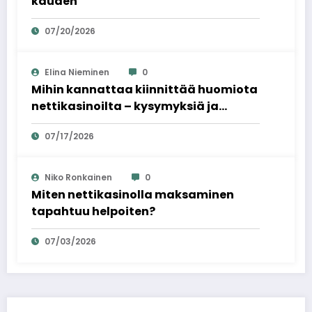
kauden
07/20/2026
Elina Nieminen
0
Mihin kannattaa kiinnittää huomiota
nettikasinoilta – kysymyksiä ja
vastauksia
07/17/2026
Niko Ronkainen
0
Miten nettikasinolla maksaminen
tapahtuu helpoiten?
07/03/2026