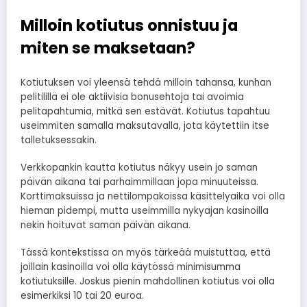
Milloin kotiutus onnistuu ja
miten se maksetaan?
Kotiutuksen voi yleensä tehdä milloin tahansa, kunhan
pelitilillä ei ole aktiivisia bonusehtoja tai avoimia
pelitapahtumia, mitkä sen estävät. Kotiutus tapahtuu
useimmiten samalla maksutavalla, jota käytettiin itse
talletuksessakin.
Verkkopankin kautta kotiutus näkyy usein jo saman
päivän aikana tai parhaimmillaan jopa minuuteissa.
Korttimaksuissa ja nettilompakoissa käsittelyaika voi olla
hieman pidempi, mutta useimmilla nykyajan kasinoilla
nekin hoituvat saman päivän aikana.
Tässä kontekstissa on myös tärkeää muistuttaa, että
joillain kasinoilla voi olla käytössä minimisumma
kotiutuksille. Joskus pienin mahdollinen kotiutus voi olla
esimerkiksi 10 tai 20 euroa.