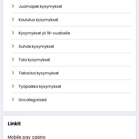
Juomapeli kysymykset
Koulutus kysymykset
Kysymykset yli 18-vuotiaille
Suhde kysymykset
Talo kysymykset
Tietovisa kysymykset
Työpaikka kysymykset
Uncategorized
Linkit
Mobile pay casino