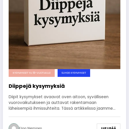
KYSYMYKSET YLI 18-VUOTIAILLE
SUHDE KYSYMYKSET
Diippejä kysymyksiä
Diipit kysymykset avaavat oven aitoon, syvälliseen
vuorovaikutukseen ja auttavat rakentamaan
läheisempiä ihmissuhteita. Tässä artikkelissa jaamme…
Elina Nieminen
LUE LISÄÄ