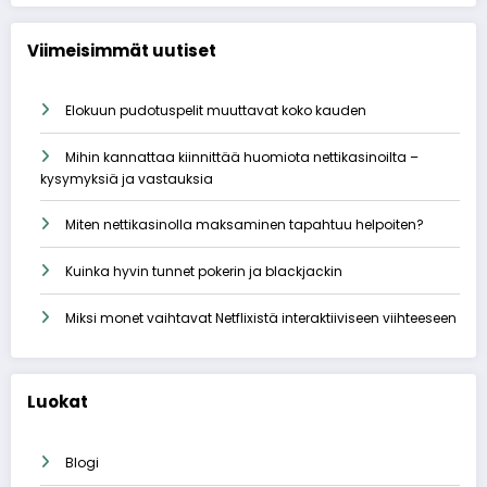
Viimeisimmät uutiset
Elokuun pudotuspelit muuttavat koko kauden
Mihin kannattaa kiinnittää huomiota nettikasinoilta –
kysymyksiä ja vastauksia
Miten nettikasinolla maksaminen tapahtuu helpoiten?
Kuinka hyvin tunnet pokerin ja blackjackin
Miksi monet vaihtavat Netflixistä interaktiiviseen viihteeseen
Luokat
Blogi