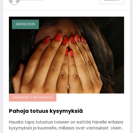
04/08/2025
KYSYMYKSET YLI 18-VUOTIAILLE
Pahoja totuus kysymyksiä
Hauska tapa tutustua toiseen on esittää hänelle erilaisia
kysymyksiä ja kuunnella, millaisia ovat vastaukset. Usein…