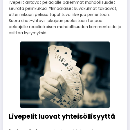
livepelit antavat pelaajalle paremmat mahdollisuudet
seurata pelinkulkua. Ylimääräiset kuvakulmat takaavat,
ettei mikään pelissä tapahtuva liike jää pimentoon.
Suora chat-yhteys jakajaan puolestaan tarjoaa
pelaajalle reaaliaikaisen mahdollisuuden kommentoida ja
esittää kysymyksiä.
Livepelit luovat yhteisöllisyyttä