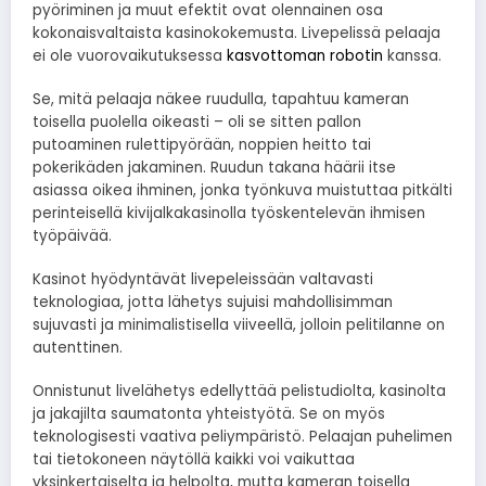
pyöriminen ja muut efektit ovat olennainen osa
kokonaisvaltaista kasinokokemusta. Livepelissä pelaaja
ei ole vuorovaikutuksessa
kasvottoman robotin
kanssa.
Se, mitä pelaaja näkee ruudulla, tapahtuu kameran
toisella puolella oikeasti – oli se sitten pallon
putoaminen rulettipyörään, noppien heitto tai
pokerikäden jakaminen. Ruudun takana häärii itse
asiassa oikea ihminen, jonka työnkuva muistuttaa pitkälti
perinteisellä kivijalkakasinolla työskentelevän ihmisen
työpäivää.
Kasinot hyödyntävät livepeleissään valtavasti
teknologiaa, jotta lähetys sujuisi mahdollisimman
sujuvasti ja minimalistisella viiveellä, jolloin pelitilanne on
autenttinen.
Onnistunut livelähetys edellyttää pelistudiolta, kasinolta
ja jakajilta saumatonta yhteistyötä. Se on myös
teknologisesti vaativa peliympäristö. Pelaajan puhelimen
tai tietokoneen näytöllä kaikki voi vaikuttaa
yksinkertaiselta ja helpolta, mutta kameran toisella