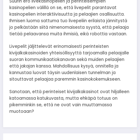
Suurin ero livekasinopelien ja perinteisempien
kasinopelien välillä on se, että livepelit parantavat
kasinopelien interaktiivisuutta ja pelaajien osallisuutta.
Ihmisen luoma sattuma tuo livepeliin erilaista jännitystä
jo pelkästään siitä nimenomaisesta syystä, että pelaaja
tietää pelaavansa muita ihmisiä, eikä robottia vastaan.
Livepelit jäljittelevät erinomaisesti perinteisten
kivijalkakasinoiden yhteisöllisyyttä tarjoamalla pelaajalle
suoran kommunikaatiokanavan sekä muiden pelaajien
että jakajan kanssa. Mahdollisuus kysyä, onnitella ja
kannustaa luovat täysin uudenlaisen tunnelman ja
sitouttavat pelaajaa paremmin kasinokokemukseen.
Sanotaan, että perinteiset kivijalkakasinot ovat hiljalleen
katoamassa katukuvasta, mutta ehkäpä totuus on
pikemminkin se, että ne ovat vain muuttamassa
muotoaan?