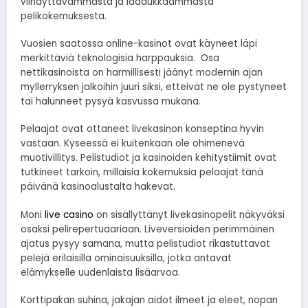
viihdyttävämmästä ja laadukkaammasta
pelikokemuksesta.
Vuosien saatossa online-kasinot ovat käyneet läpi
merkittäviä teknologisia harppauksia. Osa
nettikasinoista on harmillisesti jäänyt modernin ajan
myllerryksen jalkoihin juuri siksi, etteivät ne ole pystyneet
tai halunneet pysyä kasvussa mukana.
Pelaajat ovat ottaneet livekasinon konseptina hyvin
vastaan. Kyseessä ei kuitenkaan ole ohimenevä
muotivillitys. Pelistudiot ja kasinoiden kehitystiimit ovat
tutkineet tarkoin, millaisia kokemuksia pelaajat tänä
päivänä kasinoalustalta hakevat.
Moni
live casino
on sisällyttänyt livekasinopelit näkyväksi
osaksi pelirepertuaariaan. Liveversioiden perimmäinen
ajatus pysyy samana, mutta pelistudiot rikastuttavat
pelejä erilaisilla ominaisuuksilla, jotka antavat
elämykselle uudenlaista lisäarvoa.
Korttipakan suhina, jakajan aidot ilmeet ja eleet, nopan