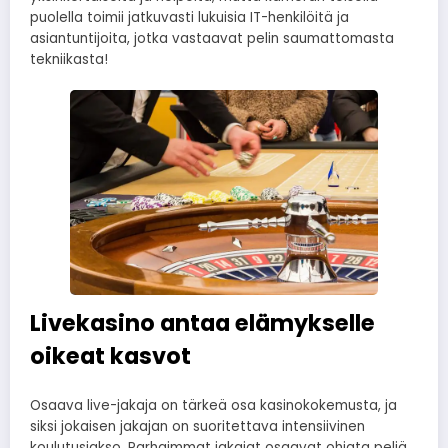
puolella toimii jatkuvasti lukuisia IT-henkilöitä ja
asiantuntijoita, jotka vastaavat pelin saumattomasta
tekniikasta!
Livekasino antaa elämykselle
oikeat kasvot
Osaava live-jakaja on tärkeä osa kasinokokemusta, ja
siksi jokaisen jakajan on suoritettava intensiivinen
koulutusjakso. Parhaimmat jakajat osaavat ohjata peliä