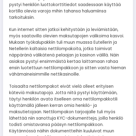
pystyi henkilön luottokorttitiedot saadessaan käyttää
kortilla olevia varoja mihin tahansa haluamiinsa
tarkoituksiin.
Kun internet sitten jatkoi kehitystään ja leviämistään,
myös saatavilla olevien maksutapojen valikoima kasvoi.
Mukaan työkalupakkiin tuli muun muassa Eutellerin ja
Netellerin kaltaisia nettilompakoita, jotka toimivat
näppäränä välikätenä pelaajan ja kasinon välillä. Näin
asiakas pystyi ensimmäistä kertaa laittamaan rahaa
ensin luotettuun nettilompakkoon ja sitten vasta hieman
vähämaineisimmille nettikasinoille.
Toisaalta nettilompakot eivät vielä olleet erityisen
käteviä maksutapoja. Jotta niitä pystyi käyttämään,
täytyi henkilön avata itselleen oma nettilompakkotili
käyttämällä jälleen kerran omia henkilö- ja
maksutietojaan. Nettilompakon tarjoajalle tuli myös
lähettää niin sanottuja KYC-dokumentteja, joilla henkilö
todisti omistavansa pääsyn nettilompakkoon.
Käytännössä näihin dokumentteihin kuuluivat muun