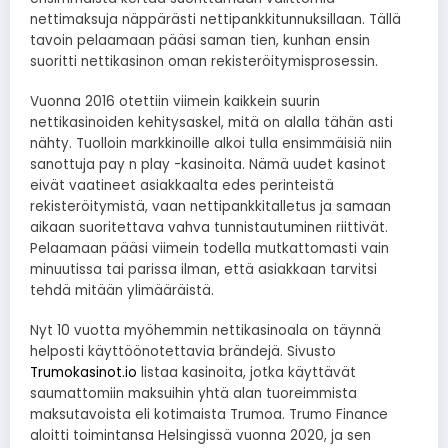
nettimaksuja näppärästi nettipankkitunnuksillaan. Tällä
tavoin pelaamaan pääsi saman tien, kunhan ensin
suoritti nettikasinon oman rekisteröitymisprosessin.
Vuonna 2016 otettiin viimein kaikkein suurin
nettikasinoiden kehitysaskel, mitä on alalla tähän asti
nähty. Tuolloin markkinoille alkoi tulla ensimmäisiä niin
sanottuja pay n play -kasinoita. Nämä uudet kasinot
eivät vaatineet asiakkaalta edes perinteistä
rekisteröitymistä, vaan nettipankkitalletus ja samaan
aikaan suoritettava vahva tunnistautuminen riittivät.
Pelaamaan pääsi viimein todella mutkattomasti vain
minuutissa tai parissa ilman, että asiakkaan tarvitsi
tehdä mitään ylimääräistä.
Nyt 10 vuotta myöhemmin nettikasinoala on täynnä
helposti käyttöönotettavia brändejä. Sivusto
Trumokasinot.io
listaa kasinoita, jotka käyttävät
saumattomiin maksuihin yhtä alan tuoreimmista
maksutavoista eli kotimaista Trumoa. Trumo Finance
aloitti toimintansa Helsingissä vuonna 2020, ja sen