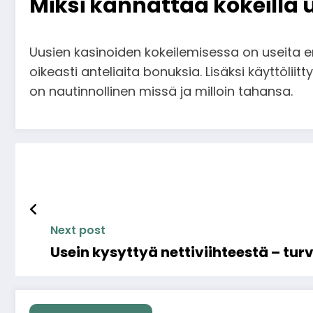
Miksi kannattaa kokeilla 
Uusien kasinoiden kokeilemisessa on useita 
oikeasti anteliaita bonuksia. Lisäksi käyttöli
on nautinnollinen missä ja milloin tahansa.
Next post
Usein kysyttyä nettiviihteestä – turv