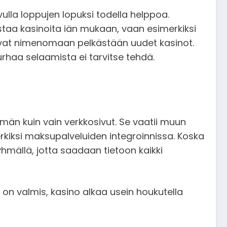
ulla loppujen lopuksi todella helppoa.
istaa kasinoita iän mukaan, vaan esimerkiksi
taavat nimenomaan pelkästään uudet kasinot.
turhaa selaamista ei tarvitse tehdä.
män kuin vain verkkosivut. Se vaatii muun
rkiksi maksupalveluiden integroinnissa. Koska
hmällä, jotta saadaan tietoon kaikki
 on valmis, kasino alkaa usein houkutella