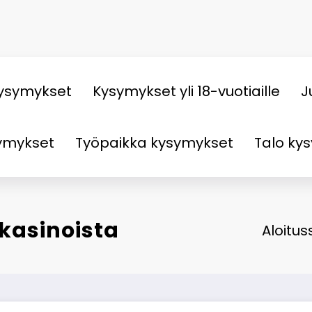
kysymykset
Kysymykset yli 18-vuotiaille
J
ymykset
Työpaikka kysymykset
Talo ky
kasinoista
Aloitus