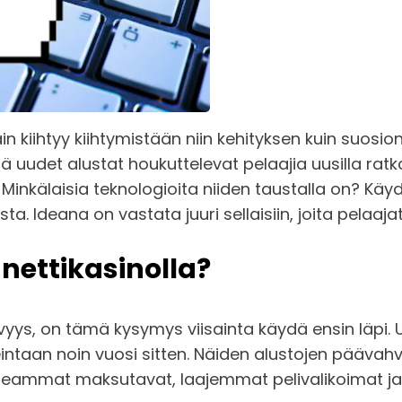
 kiihtyy kiihtymistään niin kehityksen kuin suosio
ä uudet alustat houkuttelevat pelaajia uusilla ratka
 Minkälaisia teknologioita niiden taustalla on? Käy
. Ideana on vastata juuri sellaisiin, joita pelaajat
 nettikasinolla?
ys, on tämä kysymys viisainta käydä ensin läpi. Uus
orkeintaan noin vuosi sitten. Näiden alustojen pääva
nopeammat maksutavat, laajemmat pelivalikoimat ja