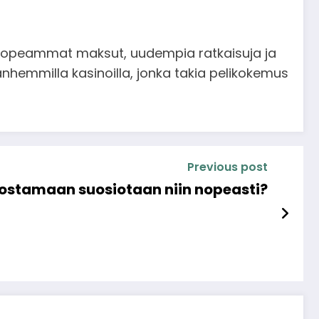
a nopeammat maksut, uudempia ratkaisuja ja
vanhemmilla kasinoilla, jonka takia pelikokemus
Previous post
nostamaan suosiotaan niin nopeasti?