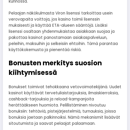
kunnossa.
Pelaajan näkökulmasta Viron lisenssi tarkoittaa usein
verovapaita voittoja, jos kasino toimii lisenssin
mukaisesti ja käyttää ETA-alueen sääntöjä. Lisäksi
lisenssi osaltaan yhdenmukaistaa asiakkaan suojaa ja
pakottaa kasinot panostamaan asiakaspalveluun,
peleihin, maksuihin ja selkeisiin ehtoihin. Tämä parantaa
käyttökokemusta ja pienentää riskiä.
Bonusten merkitys suosion
kiihtymisessä
Bonukset toimivat tehokkaana vetovoimatekijänä. Uudet
kasinot käyttävät tervetuliaistarjouksia, ilmaiskierroksia,
cashback-tarjouksia ja reload-kampanjoita
herättääkseen huomiota. Pelillistäminen nivoutuu
bonuksiin: tehtäviä, pistejärjestelmiä, turnauksia, joissa
bonuksia jaetaan palkinnoiksi. Nämä mekanismit lisäävät
sitoutumista ja saavat pelaajat palaamaan.