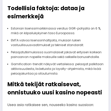
Todellisia faktoja: dataa ja
esimerkkejä
Estonian lisenssimarkkinassa verotus GGR-pohjalla on 6 %,
mikä on kilpailukykyinen taso Euroopassa.
EMTA valvoo lisenssinhaltijoita, mukaan lukien
vastuullisuusvaatimukset ja tekniset standardit.
Pelaajatutkimuksissa suomalaiset jakavat erityisen korkean
painoarvon nopeille maksuille sekä selkeille bonusehdoille.
Gamification-trendit näkyvät vertaileissa: pelaajat palkitaan
aktiivisuudesta, lisäetuista ja loyalty-ohjelmista, mikä lisää
pelaajakuntaa ja sitoutumista.
Mitkä tekijät ratkaisevat,
onnistuuko uusi kasino nopeasti
Usea asia ratkaisee sen, nouseeko kasino suosioon: