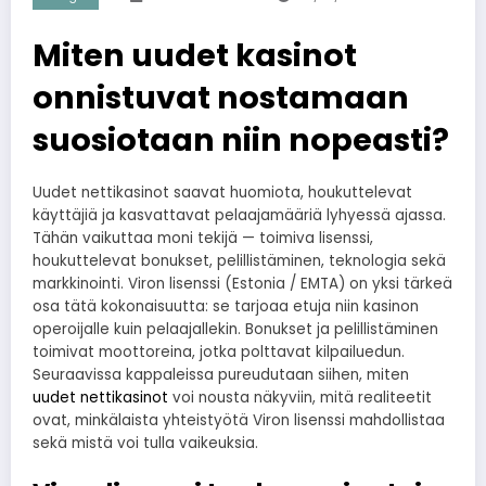
Miten uudet kasinot
onnistuvat nostamaan
suosiotaan niin nopeasti?
Uudet nettikasinot saavat huomiota, houkuttelevat
käyttäjiä ja kasvattavat pelaajamääriä lyhyessä ajassa.
Tähän vaikuttaa moni tekijä — toimiva lisenssi,
houkuttelevat bonukset, pelillistäminen, teknologia sekä
markkinointi. Viron lisenssi (Estonia / EMTA) on yksi tärkeä
osa tätä kokonaisuutta: se tarjoaa etuja niin kasinon
operoijalle kuin pelaajallekin. Bonukset ja pelillistäminen
toimivat moottoreina, jotka polttavat kilpailuedun.
Seuraavissa kappaleissa pureudutaan siihen, miten
uudet nettikasinot
voi nousta näkyviin, mitä realiteetit
ovat, minkälaista yhteistyötä Viron lisenssi mahdollistaa
sekä mistä voi tulla vaikeuksia.