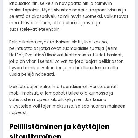
latausaikoihin, selkeisiin navigaatioihin ja toimiviin
maksutapoihin. Myös sivuston nopeus, responsiivisuus ja
se että asiakaspalvelu toimii hyvin suomeksi, vaikuttavat
merkittävästi siihen, että pelaajat jäävät ja
suosittelevat eteenpäin.
Pelivalikoima myös ratkaisee: slotit, live-kasino,
pelintuottajat jotka ovat suomalaisille tuttuja (esim.
NetEnt, Evolution) lisäävät luottamusta. Uudet kasinot,
joilla on Viron lisenssi, voivat tarjota laajan pelikirjaston,
hyvän teknisen vakauden ja mahdollisuuden kokeilla
uusia pelejä nopeasti.
Maksutapojen valikoima (pankkisiirrot, verkkopankit,
mobiilimaksut, e-lompakot) tulee olla kunnossa ja
kotiutusten nopeus kilpailukykyinen. Jos kasino
viivyttelee voittojen maksussa, se saa huonon maineen
nopeasti.
Pelillistäminen ja käyttäjien
sitouttaminen