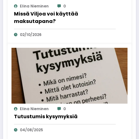
Elina Nieminen
0
Missä Viljoa voi käyttää
maksutapana?
02/10/2026
Elina Nieminen
0
Tutustumis kysymyksiä
04/08/2025