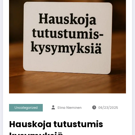
Uncategorized
Elina Nieminen
06/23/2025
Hauskoja tutustumis